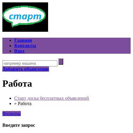
Главная
Контакты
Вход
Добавить объявление
Работа
Старт доска бесплатных объявлений
»
Работа
Фильтры
Введите запрос