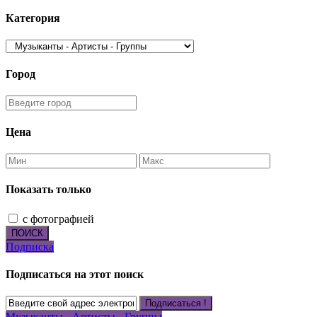
Категория
Город
Цена
Показать только
с фотографией
ПОИСК
Подписка
Подписаться на этот поиск
Подписаться !
Музыканты - Артисты - Группы