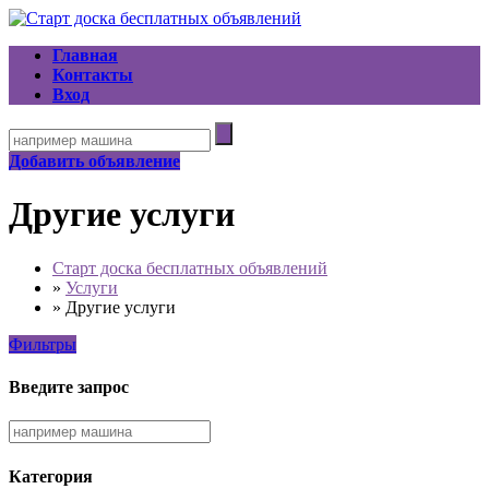
Главная
Контакты
Вход
Добавить объявление
Другие услуги
Старт доска бесплатных объявлений
»
Услуги
»
Другие услуги
Фильтры
Введите запрос
Категория