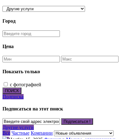
Город
Цена
Показать только
с фотографией
ПОИСК
Подписка
Подписаться на этот поиск
Подписаться !
Другие услуги
Все
Частные
Компании