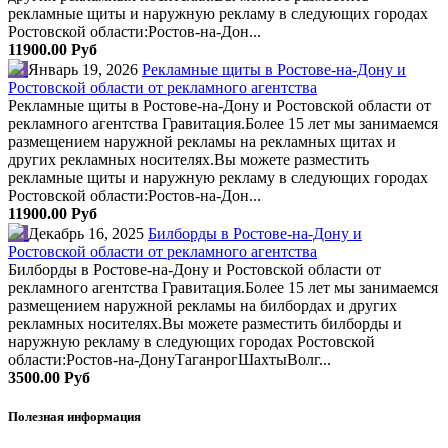
рекламные щиты и наружную рекламу в следующих городах
Ростовской области:Ростов-на-Дон...
11900.00 Руб
Январь 19, 2026
Рекламные щиты в Ростове-на-Дону и
Ростовской области от рекламного агентства
Рекламные щиты в Ростове-на-Дону и Ростовской области от
рекламного агентства Гравитация.Более 15 лет мы занимаемся
размещением наружной рекламы на рекламных щитах и
других рекламных носителях.Вы можете разместить
рекламные щиты и наружную рекламу в следующих городах
Ростовской области:Ростов-на-Дон...
11900.00 Руб
Декабрь 16, 2025
Билборды в Ростове-на-Дону и
Ростовской области от рекламного агентства
Билборды в Ростове-на-Дону и Ростовской области от
рекламного агентства Гравитация.Более 15 лет мы занимаемся
размещением наружной рекламы на билбордах и других
рекламных носителях.Вы можете разместить билборды и
наружную рекламу в следующих городах Ростовской
области:Ростов-на-ДонуТаганрогШахтыВолг...
3500.00 Руб
Полезная информация