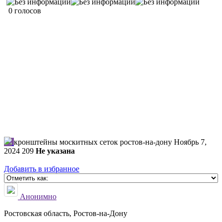
0 голосов
кронштейны москитных сеток ростов-на-дону
Ноябрь 7,
2024
209
Не указана
Добавить в избранное
Анонимно
Ростовская область, Ростов-на-Дону