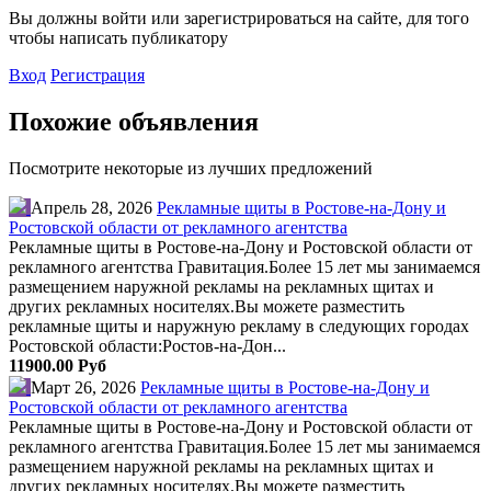
Вы должны войти или зарегистрироваться на сайте, для того
чтобы написать публикатору
Вход
Регистрация
Похожие объявления
Посмотрите некоторые из лучших предложений
Апрель 28, 2026
Рекламные щиты в Ростове-на-Дону и
Ростовской области от рекламного агентства
Рекламные щиты в Ростове-на-Дону и Ростовской области от
рекламного агентства Гравитация.Более 15 лет мы занимаемся
размещением наружной рекламы на рекламных щитах и
других рекламных носителях.Вы можете разместить
рекламные щиты и наружную рекламу в следующих городах
Ростовской области:Ростов-на-Дон...
11900.00 Руб
Март 26, 2026
Рекламные щиты в Ростове-на-Дону и
Ростовской области от рекламного агентства
Рекламные щиты в Ростове-на-Дону и Ростовской области от
рекламного агентства Гравитация.Более 15 лет мы занимаемся
размещением наружной рекламы на рекламных щитах и
других рекламных носителях.Вы можете разместить