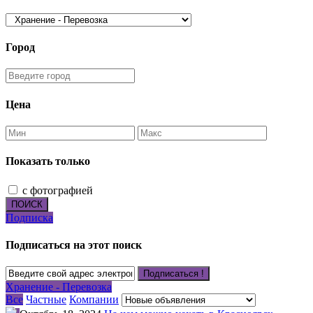
Город
Цена
Показать только
с фотографией
ПОИСК
Подписка
Подписаться на этот поиск
Подписаться !
Хранение - Перевозка
Все
Частные
Компании