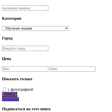
Категория
Город
Цена
Показать только
с фотографией
ПОИСК
Подписка
Подписаться на этот поиск