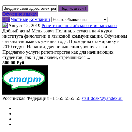
Подписаться !
Обучение языкам
Все
Частные
Компании
Август 12, 2019
Репетитор английского и испанского
Добрый день! Меня зовут Полина, я студентка 4 курса
института филологии и языковой коммуникации. Обучением
языкам занимаюсь уже два года. Проходила стажировку в
2019 году в Испании, для повышения уровня языка.
Предлагаю услуги репетиторства как для начинающих
студентов, так и для людей, стремящихся ...
500.00 Руб
Российская Федерация
+1-555-5555-55
start-dosk@yandex.ru