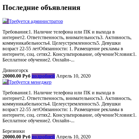
Последние объявления
Требуется администратор
Требования:1. Наличие телефона или ПК и выхода в
интернет2. Ответственность, внимательность3. Активность,
коммуникабельность4. Целеустремленность5. Девушки
возраст 22-55 летОбязанности: 1. Размещение рекламы в
интернете, соц. сетях2. Консультирование, обучениеУсловия:1.
Бесплатное обучение2. Онлайн-...
Дивногорск
20000.00 Руб
подробней
Апрель 10, 2020
Требуется менеджер
Требования:1. Наличие телефона или ПК и выхода в
интернет2. Ответственность, внимательность3. Активность,
коммуникабельность4. Целеустремленность5. Девушки
возраст 22-55 летОбязанности: 1. Размещение рекламы в
интернете, соц. сетях2. Консультирование, обучениеУсловия:1.
Бесплатное обучение2. Онлайн-...
Березники
20000.00 Руб
подробней
Апрель 10, 2020