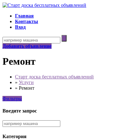
Главная
Контакты
Вход
Добавить объявление
Ремонт
Старт доска бесплатных объявлений
»
Услуги
»
Ремонт
Фильтры
Введите запрос
Категория