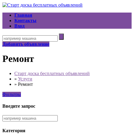
Главная
Контакты
Вход
Добавить объявление
Ремонт
Старт доска бесплатных объявлений
»
Услуги
»
Ремонт
Фильтры
Введите запрос
Категория